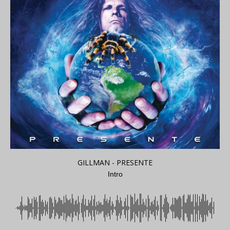
GILLMAN - PRESENTE
Intro