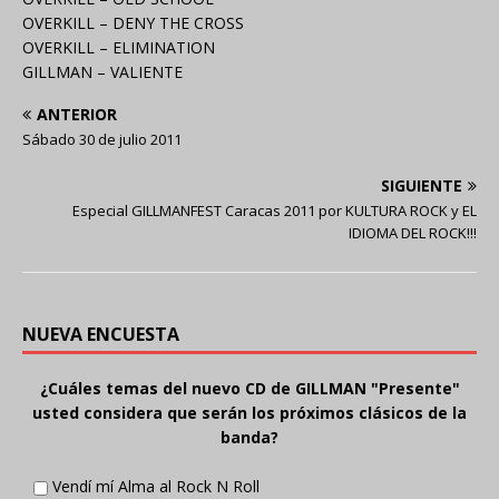
OVERKILL – DENY THE CROSS
OVERKILL – ELIMINATION
GILLMAN – VALIENTE
ANTERIOR
Sábado 30 de julio 2011
SIGUIENTE
Especial GILLMANFEST Caracas 2011 por KULTURA ROCK y EL
IDIOMA DEL ROCK!!!
NUEVA ENCUESTA
¿Cuáles temas del nuevo CD de GILLMAN "Presente"
usted considera que serán los próximos clásicos de la
banda?
Vendí mí Alma al Rock N Roll