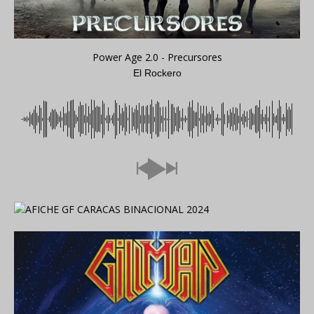
Power Age 2.0 - Precursores
El Rockero