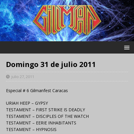
Domingo 31 de julio 2011
julio 27, 2011
Especial # 6 Gilmanfest Caracas
URIAH HEEP – GYPSY
TESTAMENT – FIRST STRIKE IS DEADLY
TESTAMENT – DISCIPLES OF THE WATCH
TESTAMENT – EERIE INHABITANTS
TESTAMENT – HYPNOSIS