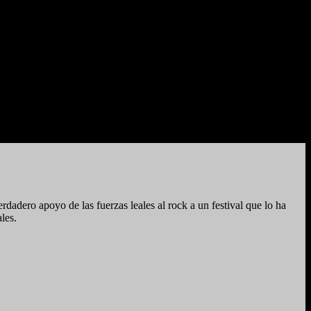
ero apoyo de las fuerzas leales al rock a un festival que lo ha
les.