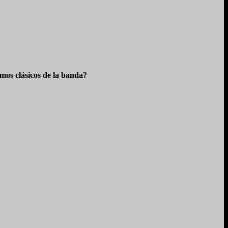
os clásicos de la banda?