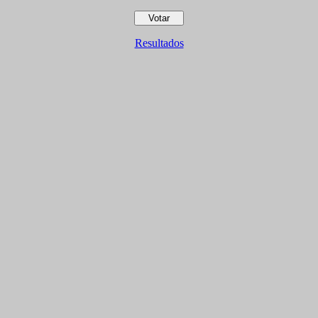
Resultados