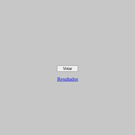
Resultados