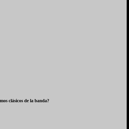
os clásicos de la banda?