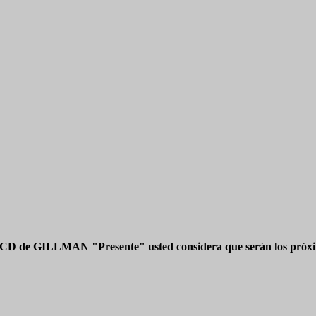
 CD de GILLMAN "Presente" usted considera que serán los próxim