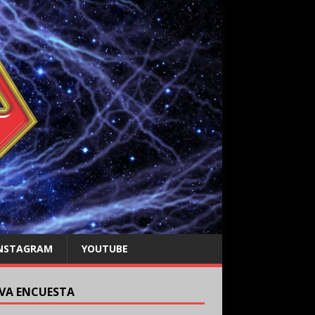
NSTAGRAM
YOUTUBE
VA ENCUESTA