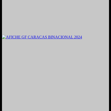
2021. Grabado y Mezclado en Valencia, Venezuela.