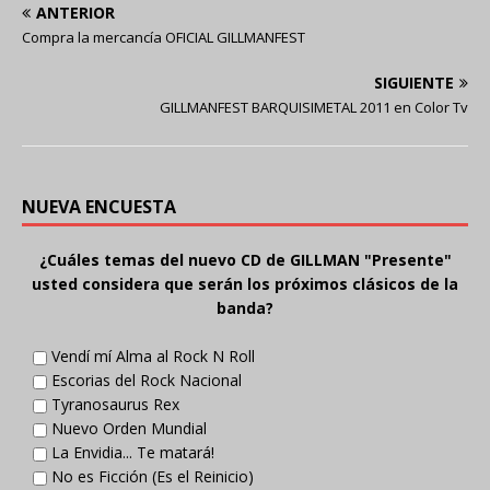
ANTERIOR
Compra la mercancía OFICIAL GILLMANFEST
SIGUIENTE
GILLMANFEST BARQUISIMETAL 2011 en Color Tv
NUEVA ENCUESTA
¿Cuáles temas del nuevo CD de GILLMAN "Presente"
usted considera que serán los próximos clásicos de la
banda?
Vendí mí Alma al Rock N Roll
Escorias del Rock Nacional
Tyranosaurus Rex
Nuevo Orden Mundial
La Envidia... Te matará!
No es Ficción (Es el Reinicio)