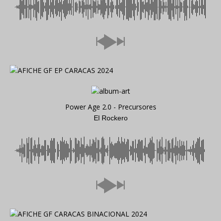
Power Age 2.0 - Precursores
El Rockero