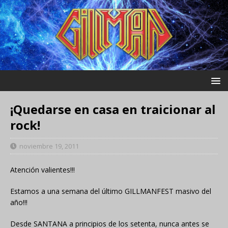
¡Quedarse en casa en traicionar al
rock!
noviembre 19, 2011
Atención valientes!!!
Estamos a una semana del último GILLMANFEST masivo del
año!!!
Desde SANTANA a principios de los setenta, nunca antes se