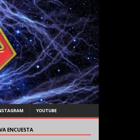
NSTAGRAM
YOUTUBE
VA ENCUESTA