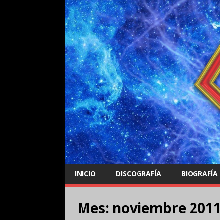
INICIO
DISCOGRAFÍA
BIOGRAFÍA
Mes:
noviembre 201