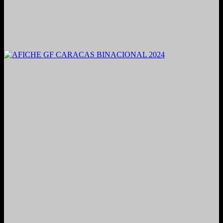
2021. Grabado y Mezclado en Valencia, Venezuela.