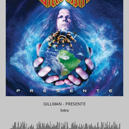
GILLMAN - PRESENTE
Intro