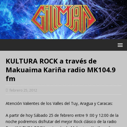
KULTURA ROCK a través de
Makuaima Kariña radio MK104.9
fm
febrero 25, 2012
Atención Valientes de los Valles del Tuy, Aragua y Caracas:
A partir de hoy Sábado 25 de febrero entre 9 :00 y 12:00 de la
noche podremos disfrutar del mejor Rock clásico de la radio