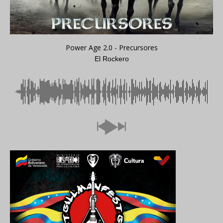
Power Age 2.0 - Precursores
El Rockero