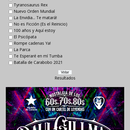
Tyranosaurus Rex
Nuevo Orden Mundial
La Envidia... Te matará!
No es Ficción (Es el Reinicio)
100 años y Aquí estoy
El Psicópata
Rompe cadenas Ya!
La Parca
Te Esperaré en mí Tumba
Batalla de Carabobo 2021
Resultados