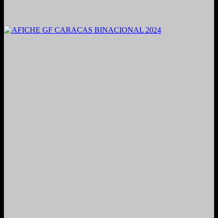
2021. Grabado y Mezclado en Valencia, Venezuela.