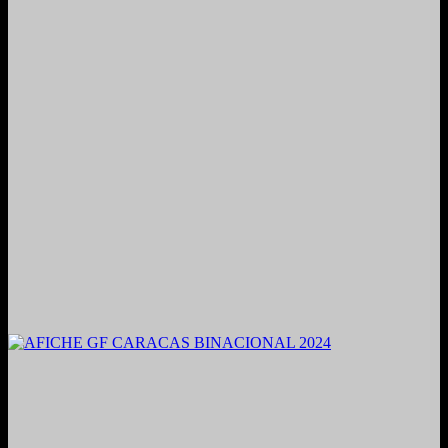
2021. Grabado y Mezclado en Valencia, Venezuela.