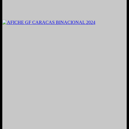
2021. Grabado y Mezclado en Valencia, Venezuela.