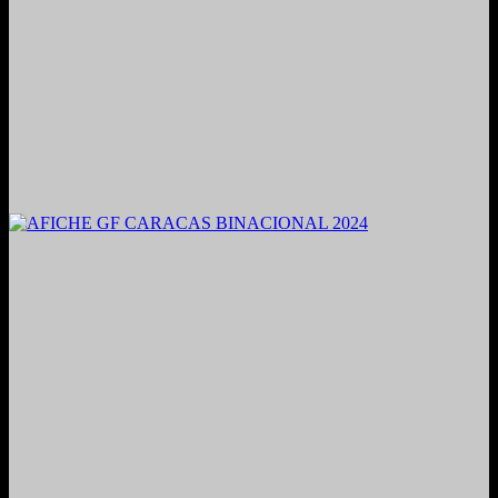
2021. Grabado y Mezclado en Valencia, Venezuela.