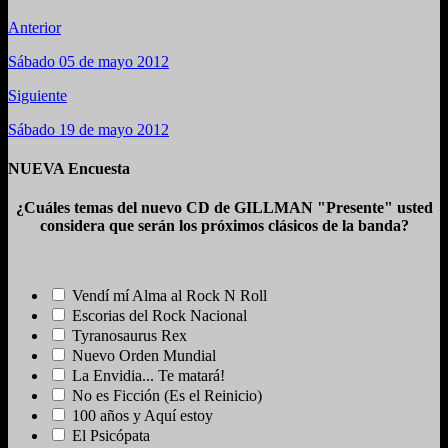
Anterior
Sábado 05 de mayo 2012
Siguiente
Sábado 19 de mayo 2012
NUEVA Encuesta
¿Cuáles temas del nuevo CD de GILLMAN "Presente" usted
considera que serán los próximos clásicos de la banda?
Vendí mí Alma al Rock N Roll
Escorias del Rock Nacional
Tyranosaurus Rex
Nuevo Orden Mundial
La Envidia... Te matará!
No es Ficción (Es el Reinicio)
100 años y Aquí estoy
El Psicópata