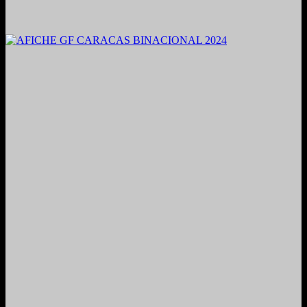
2021. Grabado y Mezclado en Valencia, Venezuela.