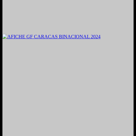
2021. Grabado y Mezclado en Valencia, Venezuela.