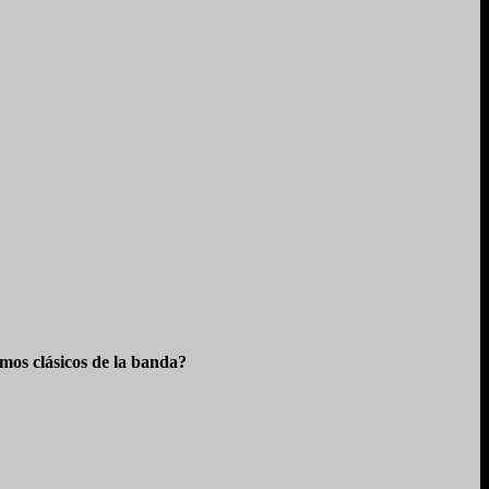
os clásicos de la banda?