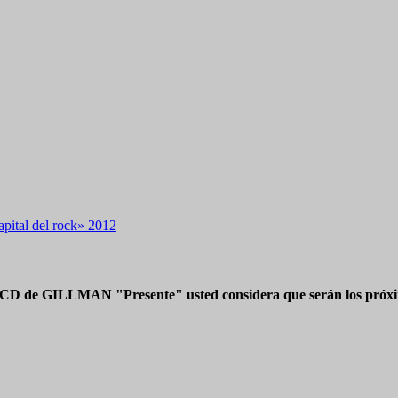
pital del rock» 2012
 CD de GILLMAN "Presente" usted considera que serán los próxim