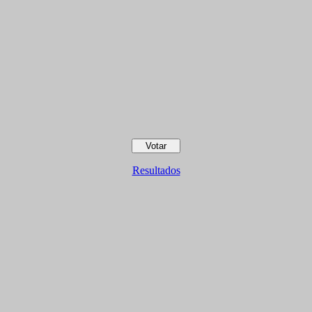
Resultados