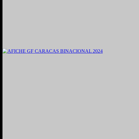
2021. Grabado y Mezclado en Valencia, Venezuela.