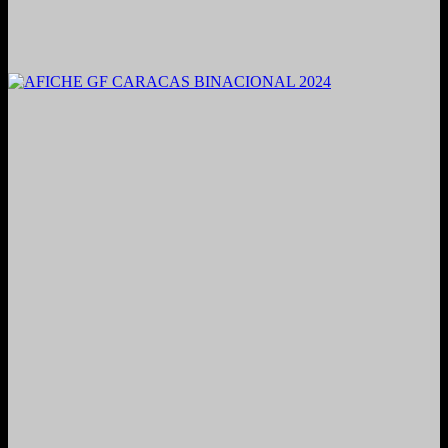
2021. Grabado y Mezclado en Valencia, Venezuela.