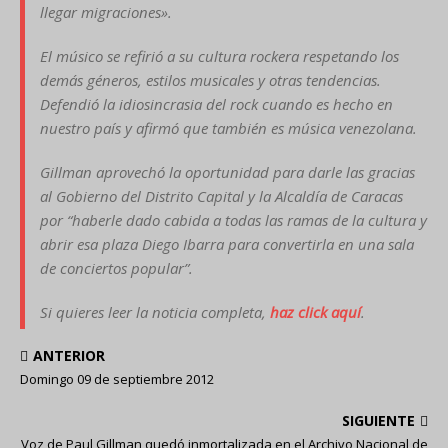
llegar migraciones».
El músico se refirió a su cultura rockera respetando los
demás géneros, estilos musicales y otras tendencias.
Defendió la idiosincrasia del rock cuando es hecho en
nuestro país y afirmó que también es música venezolana.
Gillman aprovechó la oportunidad para darle las gracias
al Gobierno del Distrito Capital y la Alcaldía de Caracas
por “haberle dado cabida a todas las ramas de la cultura y
abrir esa plaza Diego Ibarra para convertirla en una sala
de conciertos popular”.
Si quieres leer la noticia completa,
haz click aquí
.
ANTERIOR
Domingo 09 de septiembre 2012
SIGUIENTE
Voz de Paul Gillman quedó inmortalizada en el Archivo Nacional de