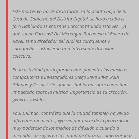
Este martes en horas de la tarde, en la planta baja de la
Casa de Gobierno del Distrito Capital, se llevó a cabo el
foro Hablando se entiende Caracas titulado esta vez «¿A
qué suena Caracas? Del Merengue Rucaneao al Bolero de
Ravel, tema alrededor del cual los caraqueños y
caraqueñas sostuvieron una interesante discusión
colectiva.
En la actividad participaron como ponentes los músicos,
compositores e investigadores Diego Silva Silva, Paul
Gillman y Oscar Lisle, quienes hablaron sobre cómo han
impactado sobre la música, importancia de su creación,
géneros y estilos.
Paul Gillman, considera que la ciudad también ha vivido
diferentes momentos, «ya sea por parte de la penetración
muy poderosa de los medios de difusión o cuando a
mediados de siglos en la ciudad de Caracas comenzaron a