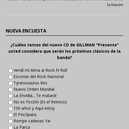
la Nación
NUEVA ENCUESTA
¿Cuáles temas del nuevo CD de GILLMAN "Presente"
usted considera que serán los próximos clásicos de la
banda?
Vendí mí Alma al Rock N Roll
Escorias del Rock Nacional
Tyranosaurus Rex
Nuevo Orden Mundial
La Envidia... Te matará!
No es Ficción (Es el Reinicio)
100 años y Aquí estoy
El Psicópata
Rompe cadenas Ya!
La Parca