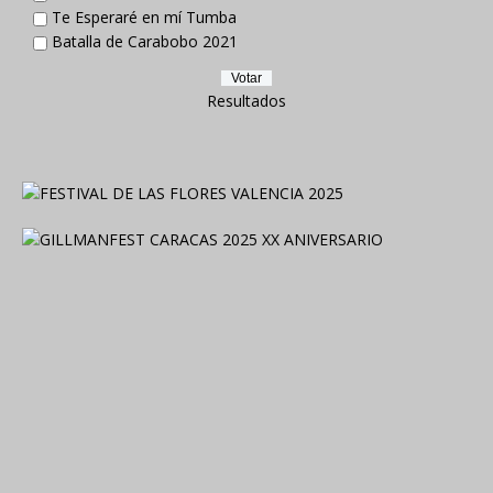
Te Esperaré en mí Tumba
Batalla de Carabobo 2021
Resultados