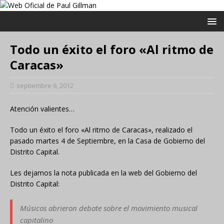
Todo un éxito el foro «Al ritmo de
Caracas»
septiembre 6, 2012
Atención valientes…
Todo un éxito el foro «Al ritmo de Caracas», realizado el
pasado martes 4 de Septiembre, en la Casa de Gobierno del
Distrito Capital.
Les dejamos la nota publicada en la web del Gobierno del
Distrito Capital:
Músicos abrieron debate sobre el movimiento musical
capitalino