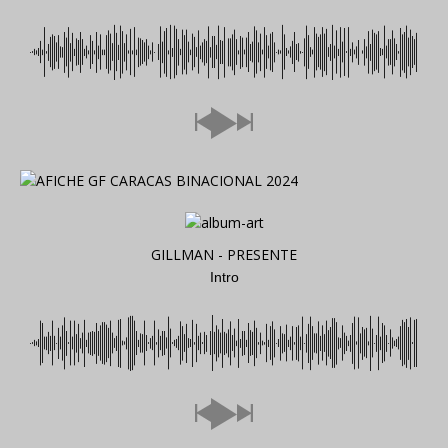
GILLMAN - PRESENTE
Intro