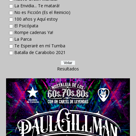
La Envidia... Te matará!
No es Ficción (Es el Reinicio)
100 años y Aquí estoy
El Psicópata
Rompe cadenas Ya!
La Parca
Te Esperaré en mí Tumba
Batalla de Carabobo 2021
Resultados