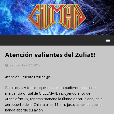
Atención valientes del Zulia!!!
septiembre 22, 2012
Atención valientes zulian@s
Para todas y todos aquellos que no pudieron adquirir la
mercancía oficial de GILLLMAN, incluyendo el cd de
«Escalofrio II», tendrán mañana la última oportunidad, en el
aeropuerto de la Chinita a las 11 am, justo antes de que la
banda aborde su avión.