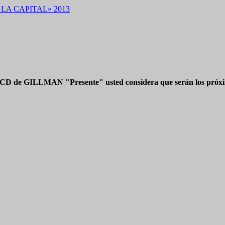
N LA CAPITAL» 2013
 CD de GILLMAN "Presente" usted considera que serán los próxim