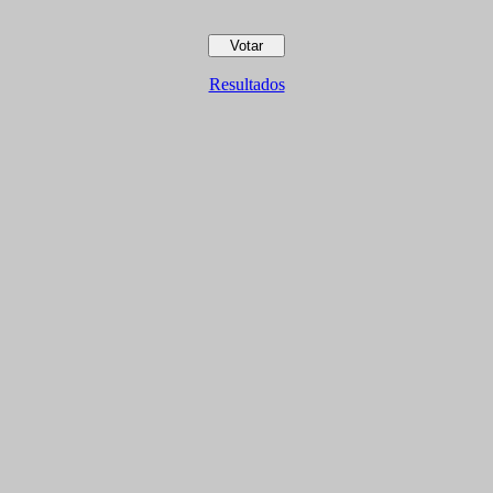
Resultados