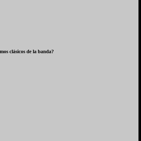
os clásicos de la banda?