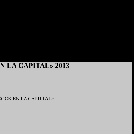
 EN LA CAPITAL» 2013
2013 «ROCK EN LA CAPITTAL»…