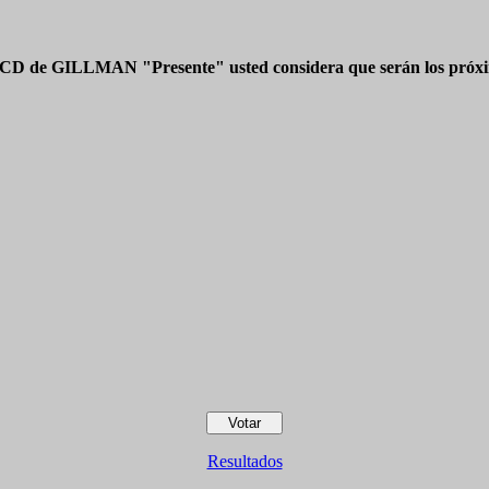
 CD de GILLMAN "Presente" usted considera que serán los próxim
Resultados