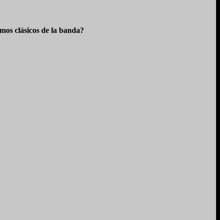
os clásicos de la banda?