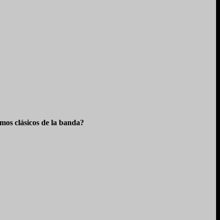
os clásicos de la banda?