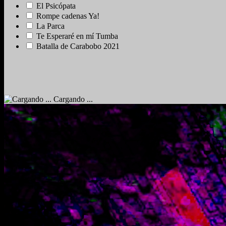
El Psicópata
Rompe cadenas Ya!
La Parca
Te Esperaré en mí Tumba
Batalla de Carabobo 2021
Cargando ...