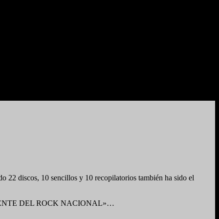
 discos, 10 sencillos y 10 recopilatorios también ha sido el
DA VIVIENTE DEL ROCK NACIONAL»…