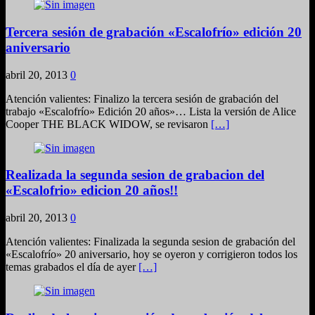
Tercera sesión de grabación «Escalofrío» edición 20
aniversario
abril 20, 2013
0
Atención valientes: Finalizo la tercera sesión de grabación del
trabajo «Escalofrío» Edición 20 años»… Lista la versión de Alice
Cooper THE BLACK WIDOW, se revisaron
[…]
Realizada la segunda sesion de grabacion del
«Escalofrio» edicion 20 años!!
abril 20, 2013
0
Atención valientes: Finalizada la segunda sesion de grabación del
«Escalofrío» 20 aniversario, hoy se oyeron y corrigieron todos los
temas grabados el día de ayer
[…]