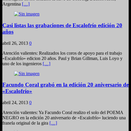
Argentina
[…]
Casi listas las grabaciones de Escalofrío edición 20
años
abril 26, 2013
0
Atención valientes: Realizados los coros de apoyo para el trabajo
«Escalofrío» edicion 20 años. Paul y Brian Gillman, Luis Loyo y
uno de los ingenieros
[…]
Facundo Coral grabó en la edición 20 aniversario de
«Escalofrío»
abril 24, 2013
0
Atención valientes: Ya Facundo Coral realizo el solo del POEMA
NEGRO en la edición 20 aniversario de «Escalofrío» luciendo una
franela original de la gira
[…]