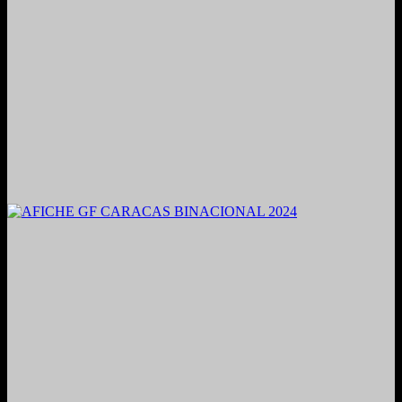
2021. Grabado y Mezclado en Valencia, Venezuela.