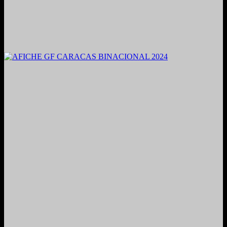
2021. Grabado y Mezclado en Valencia, Venezuela.