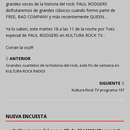
grandes voces de la historia del rock: PAUL RODGERS
disfrutaremos de grandes clásicos cuando formo parte de
FREE, BAD COMPANY y más recientemente QUEEN…
Ya lo saben, este martes 18 a las 11 de la noche por Tves
especial de PAUL RODGERS en KULTURA ROCK TV…
Corran la voz!!!
ANTERIOR
Grandes cuartetos de la historia del rock, este fin de semana en
KULTURA ROCK RADIO!
SIGUIENTE
Kultura Rock TV programa 197
NUEVA ENCUESTA