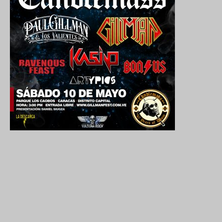
2024. Grabado y Mezclado en Valencia, Venezuela.