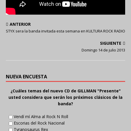
ANTERIOR
STYX sera la banda invitada esta semana en KULTURA ROCK RADIO
SIGUIENTE
Domingo 14 de julio 2013
NUEVA ENCUESTA
¿Cuáles temas del nuevo CD de GILLMAN "Presente"
usted considera que serán los próximos clásicos de la
banda?
Vendí mí Alma al Rock N Roll
Escorias del Rock Nacional
Tyranosaurus Rex