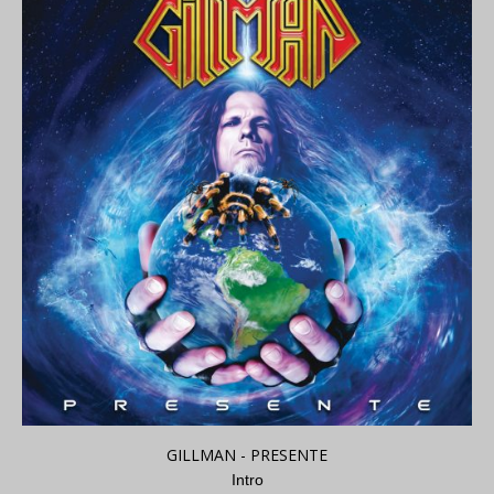
GILLMAN - PRESENTE
Intro