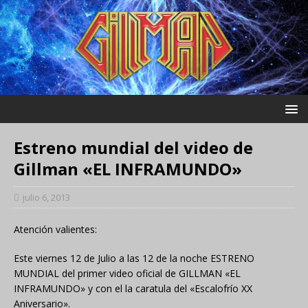
Estreno mundial del video de
Gillman «EL INFRAMUNDO»
julio 6, 2013
Atención valientes:
Este viernes 12 de Julio a las 12 de la noche ESTRENO
MUNDIAL del primer video oficial de GILLMAN «EL
INFRAMUNDO» y con el la caratula del «Escalofrío XX
Aniversario».