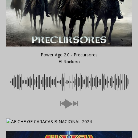
Power Age 2.0 - Precursores
El Rockero