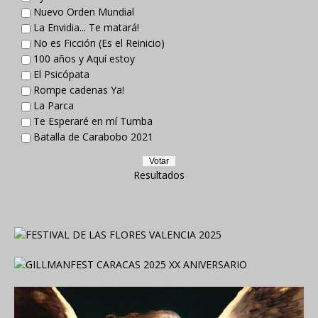
Nuevo Orden Mundial
La Envidia... Te matará!
No es Ficción (Es el Reinicio)
100 años y Aquí estoy
El Psicópata
Rompe cadenas Ya!
La Parca
Te Esperaré en mí Tumba
Batalla de Carabobo 2021
Resultados