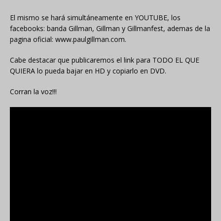
El mismo se hará simultáneamente en YOUTUBE, los
facebooks: banda Gillman, Gillman y Gillmanfest, ademas de la
pagina oficial: www.paulgillman.com.
Cabe destacar que publicaremos el link para TODO EL QUE
QUIERA lo pueda bajar en HD y copiarlo en DVD.
Corran la voz!!!