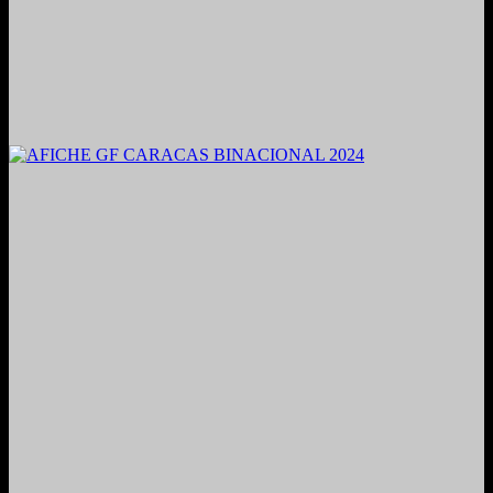
2021. Grabado y Mezclado en Valencia, Venezuela.