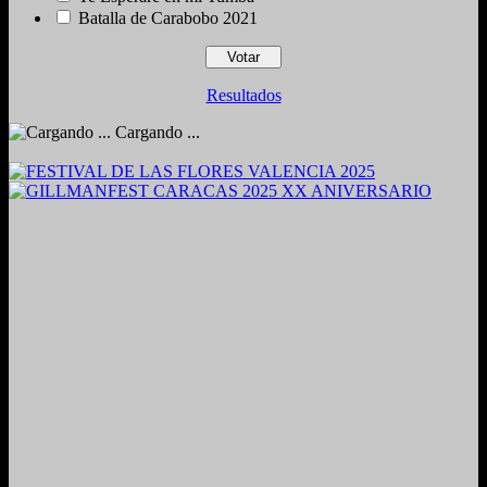
Batalla de Carabobo 2021
Resultados
Cargando ...
2024. Grabado y Mezclado en Valencia, Venezuela.