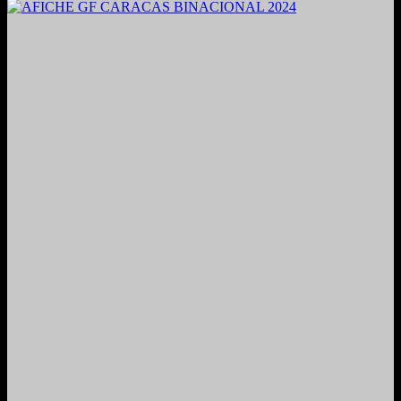
2021. Grabado y Mezclado en Valencia, Venezuela.