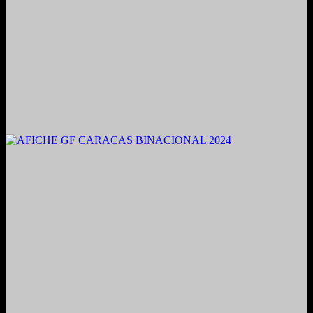
2021. Grabado y Mezclado en Valencia, Venezuela.