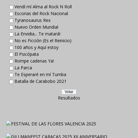
Vendí mí Alma al Rock N Roll
Escorias del Rock Nacional
Tyranosaurus Rex
Nuevo Orden Mundial
La Envidia... Te matará!
No es Ficción (Es el Reinicio)
100 años y Aquí estoy
El Psicópata
Rompe cadenas Ya!
La Parca
Te Esperaré en mí Tumba
Batalla de Carabobo 2021
Resultados