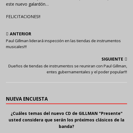
este nuevo galardón…
FELICITACIONES!!
ANTERIOR
Paul Gillman liderará inspección en las tiendas de instrumentos
musicales!!!
SIGUIENTE
Dueños de tiendas de instrumentos se reuniran con Paul Gillman,
entes gubernamentales y el poder popular!!!
NUEVA ENCUESTA
¿Cuáles temas del nuevo CD de GILLMAN "Presente"
usted considera que serán los próximos clásicos de la
banda?