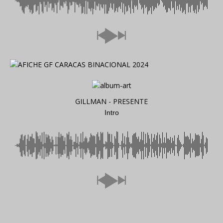
GILLMAN - PRESENTE
Intro