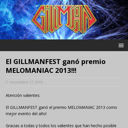
El GILLMANFEST ganó premio
MELOMANIAC 2013!!!
noviembre 17, 2013
Atención valientes:
El GILLMANFEST ganó el premio MELOMANIAC 2013 como
mejor evento del año!
Gracias a todas y todos los valientes que han hecho posible