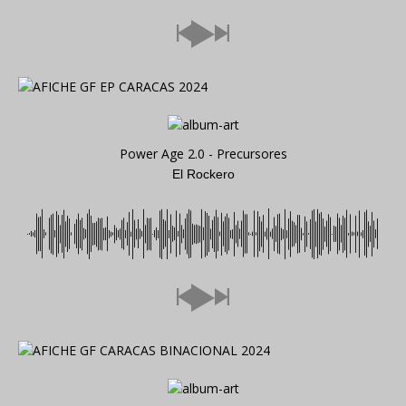
Power Age 2.0 - Precursores
El Rockero