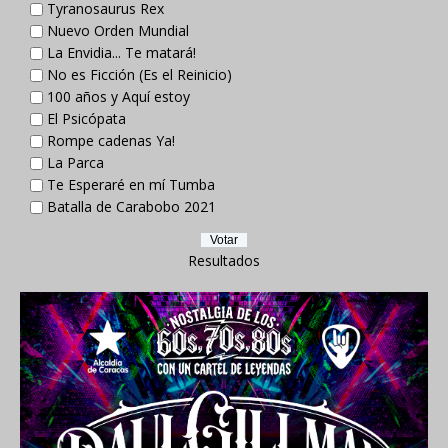
Tyranosaurus Rex
Nuevo Orden Mundial
La Envidia... Te matará!
No es Ficción (Es el Reinicio)
100 años y Aquí estoy
El Psicópata
Rompe cadenas Ya!
La Parca
Te Esperaré en mí Tumba
Batalla de Carabobo 2021
Resultados