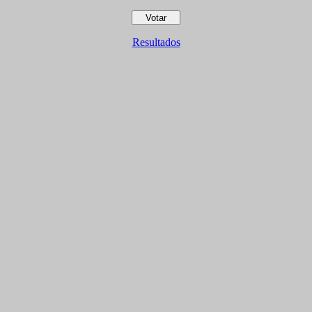
Resultados