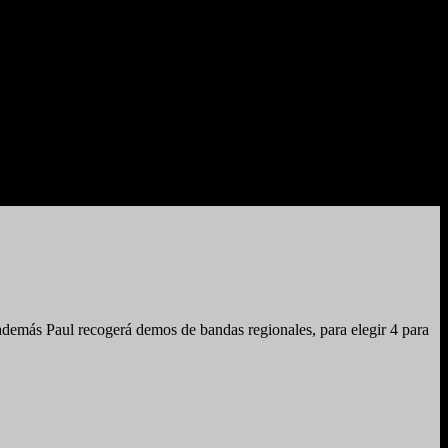
demás Paul recogerá demos de bandas regionales, para elegir 4 para