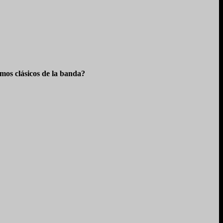
os clásicos de la banda?