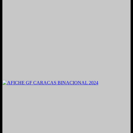
2021. Grabado y Mezclado en Valencia, Venezuela.