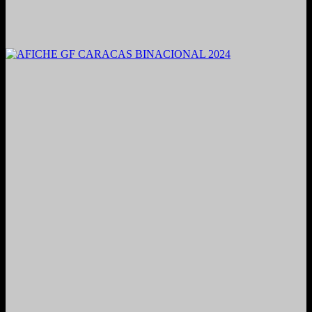
2021. Grabado y Mezclado en Valencia, Venezuela.