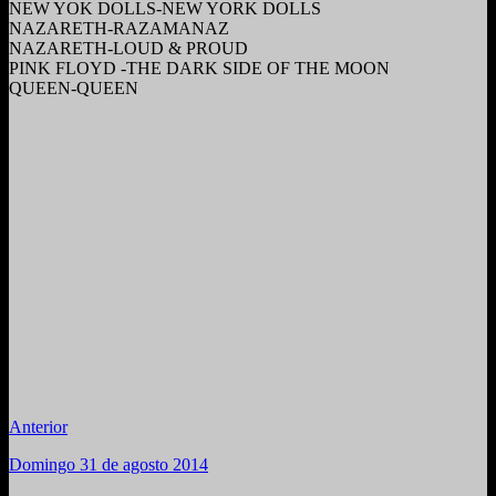
NEW YOK DOLLS-NEW YORK DOLLS
NAZARETH-RAZAMANAZ
NAZARETH-LOUD & PROUD
PINK FLOYD -THE DARK SIDE OF THE MOON
QUEEN-QUEEN
Anterior
Domingo 31 de agosto 2014