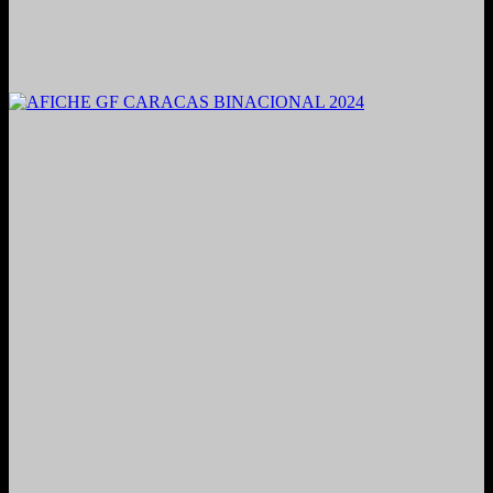
2021. Grabado y Mezclado en Valencia, Venezuela.