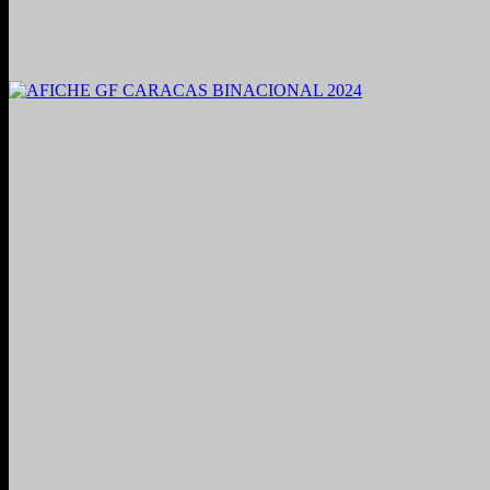
2021. Grabado y Mezclado en Valencia, Venezuela.