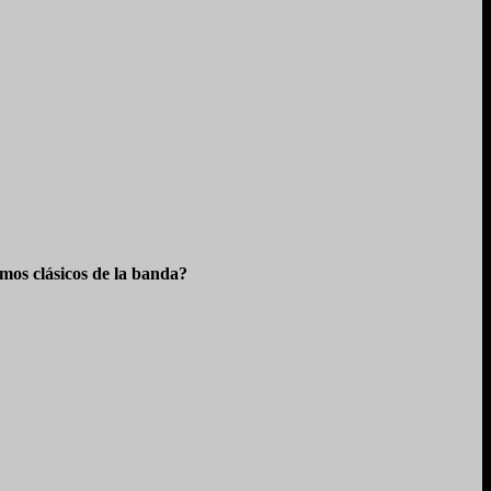
os clásicos de la banda?