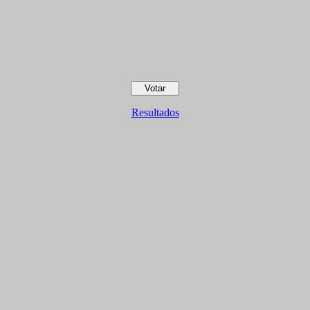
Resultados