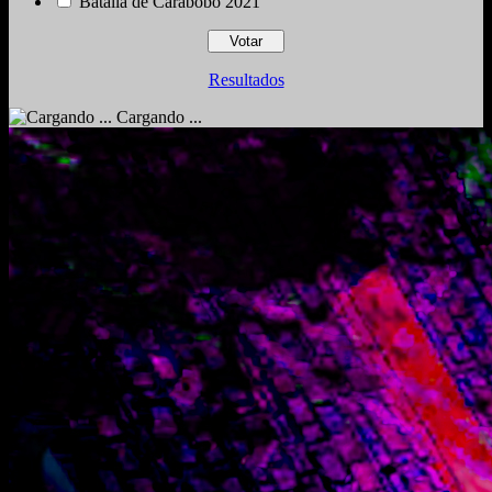
Batalla de Carabobo 2021
Resultados
Cargando ...