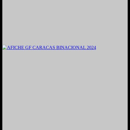
2021. Grabado y Mezclado en Valencia, Venezuela.