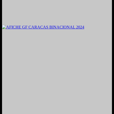
2021. Grabado y Mezclado en Valencia, Venezuela.