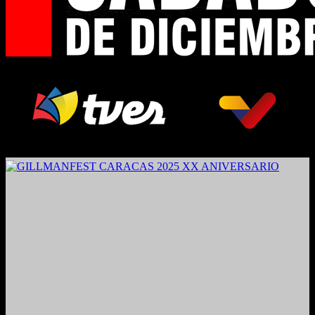
2024. Grabado y Mezclado en Valencia, Venezuela.