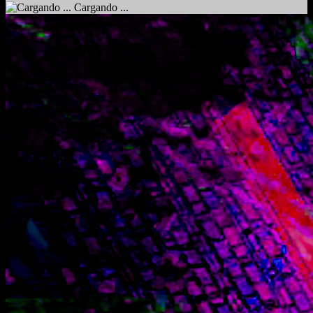
Cargando ...