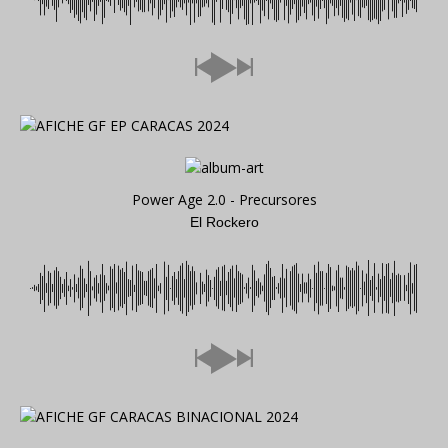
Power Age 2.0 - Precursores
El Rockero