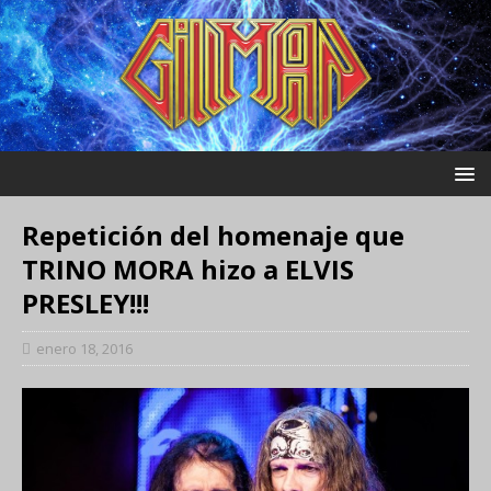
Repetición del homenaje que
TRINO MORA hizo a ELVIS
PRESLEY!!!
enero 18, 2016