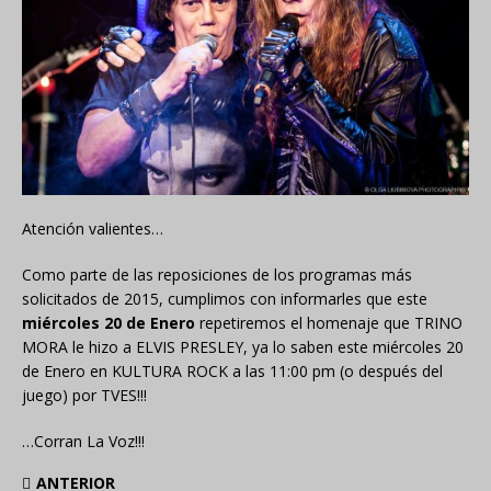
Atención valientes…
Como parte de las reposiciones de los programas más
solicitados de 2015, cumplimos con informarles que este
miércoles 20 de Enero
repetiremos el homenaje que TRINO
MORA le hizo a ELVIS PRESLEY, ya lo saben este miércoles 20
de Enero en KULTURA ROCK a las 11:00 pm (o después del
juego) por TVES!!!
…Corran La Voz!!!
ANTERIOR