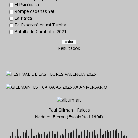
El Psicópata
Rompe cadenas Ya!
La Parca
Te Esperaré en mí Tumba
Batalla de Carabobo 2021
Resultados
Paul Gillman - Raíces
Nada es Eterno (Escalofrío I 1994)