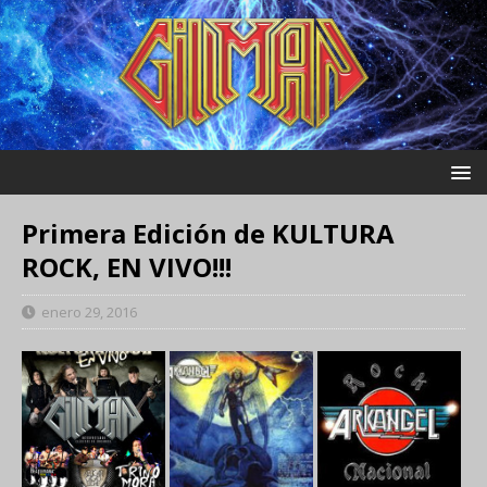
Primera Edición de KULTURA
ROCK, EN VIVO!!!
enero 29, 2016