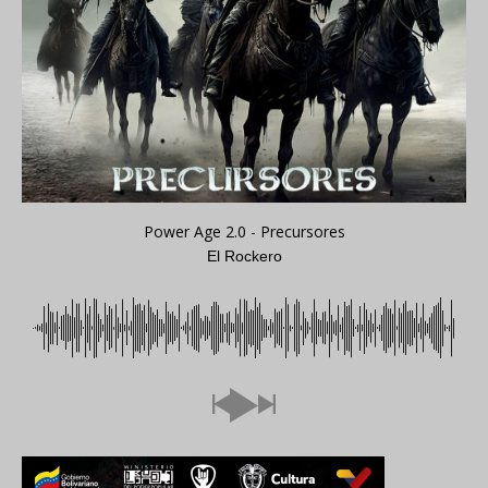
Power Age 2.0 - Precursores
El Rockero