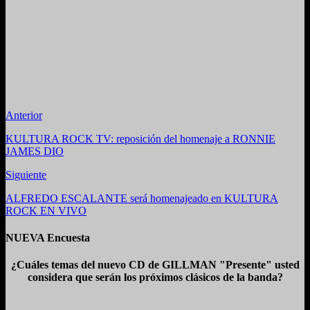
Anterior
KULTURA ROCK TV: reposición del homenaje a RONNIE
JAMES DIO
Siguiente
ALFREDO ESCALANTE será homenajeado en KULTURA
ROCK EN VIVO
NUEVA Encuesta
¿Cuáles temas del nuevo CD de GILLMAN "Presente" usted
considera que serán los próximos clásicos de la banda?