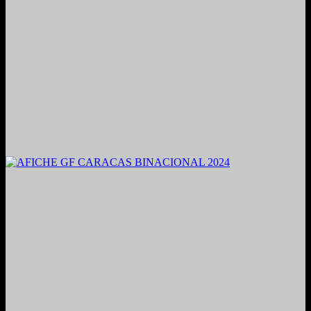
2021. Grabado y Mezclado en Valencia, Venezuela.