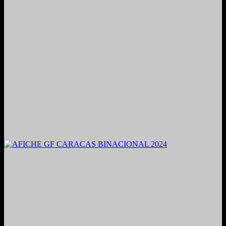
2021. Grabado y Mezclado en Valencia, Venezuela.