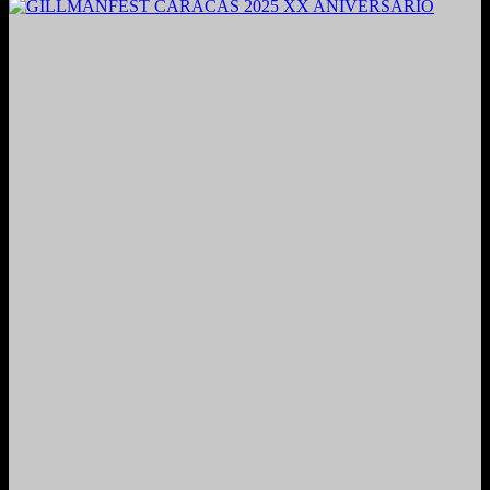
2024. Grabado y Mezclado en Valencia, Venezuela.