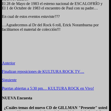
El 28 de Mayo de 1983 el estreno nacional de ESCALOFRÍO y
El 1 de Octubre de 1983 el encuentro de Paul con su padre…
En cual de estos eventos estuviste???
…Agradecemos al Dr del Rock 6 roll, Erick Norambuena por
facilitarnos el material de colección!!!
Anterior
Finalizan reposiciones de KULTURA ROCK TV…
Siguiente
Puertas abiertas a 5:30 pm… KULTURA ROCK en Vivo!
NUEVA Encuesta
¿Cuáles temas del nuevo CD de GILLMAN "Presente" usted