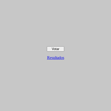
Resultados