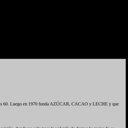
os de los 60. Luego en 1970 funda AZÚCAR, CACAO y LECHE y que