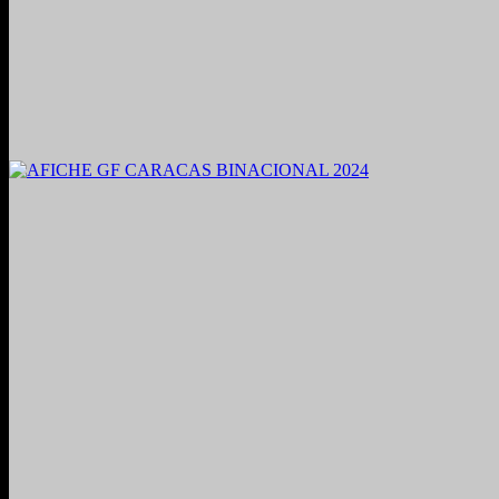
2021. Grabado y Mezclado en Valencia, Venezuela.