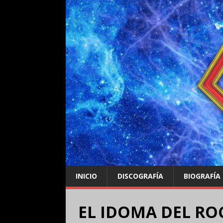
INICIO
DISCOGRAFÍA
BIOGRAFÍA
EL IDOMA DEL ROC