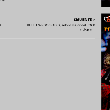
SIGUIENTE
O
KULTURA ROCK RADIO, solo lo mejor del ROCK
CLÁSICO…