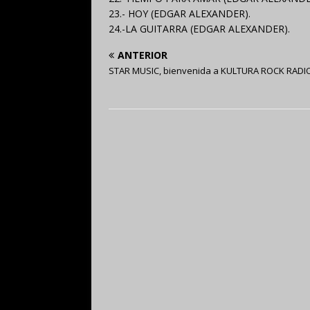
23.- HOY (EDGAR ALEXANDER).
24.-LA GUITARRA (EDGAR ALEXANDER).
ANTERIOR
STAR MUSIC, bienvenida a KULTURA ROCK RADI