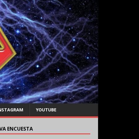
NSTAGRAM
YOUTUBE
VA ENCUESTA