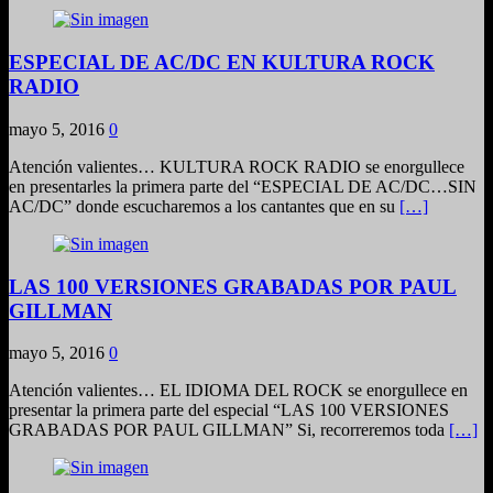
ESPECIAL DE AC/DC EN KULTURA ROCK
RADIO
mayo 5, 2016
0
Atención valientes… KULTURA ROCK RADIO se enorgullece
en presentarles la primera parte del “ESPECIAL DE AC/DC…SIN
AC/DC” donde escucharemos a los cantantes que en su
[…]
LAS 100 VERSIONES GRABADAS POR PAUL
GILLMAN
mayo 5, 2016
0
Atención valientes… EL IDIOMA DEL ROCK se enorgullece en
presentar la primera parte del especial “LAS 100 VERSIONES
GRABADAS POR PAUL GILLMAN” Si, recorreremos toda
[…]