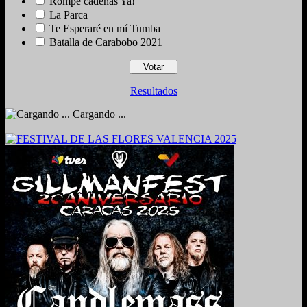
Rompe cadenas Ya!
La Parca
Te Esperaré en mí Tumba
Batalla de Carabobo 2021
Resultados
Cargando ...