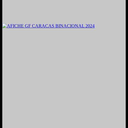
2021. Grabado y Mezclado en Valencia, Venezuela.