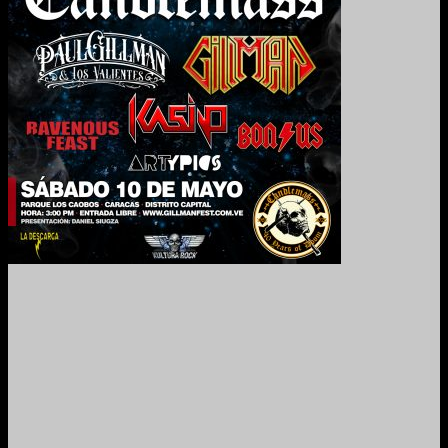
2024. Grabado y Mezclado en Valencia, Venezuela.