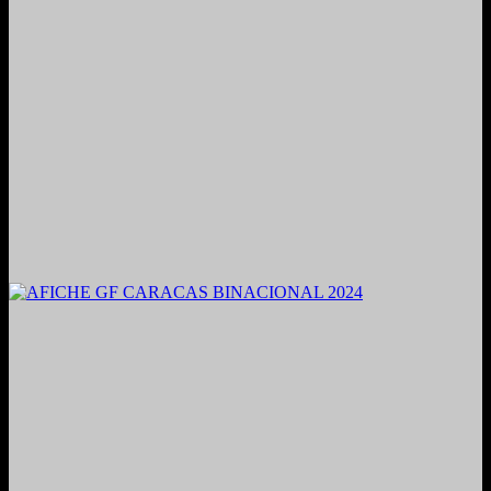
2021. Grabado y Mezclado en Valencia, Venezuela.