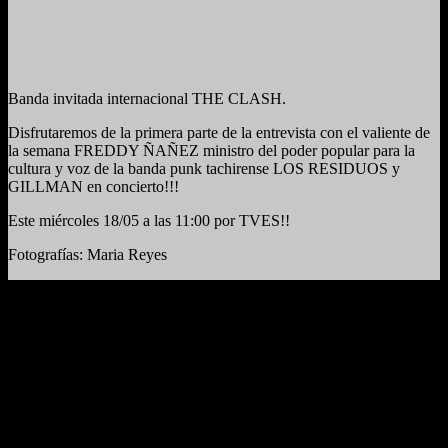
Banda invitada internacional THE CLASH.
Disfrutaremos de la primera parte de la entrevista con el valiente de
la semana FREDDY ÑAÑEZ ministro del poder popular para la
cultura y voz de la banda punk tachirense LOS RESIDUOS y
GILLMAN en concierto!!!
Este miércoles 18/05 a las 11:00 por TVES!!
Fotografías: Maria Reyes