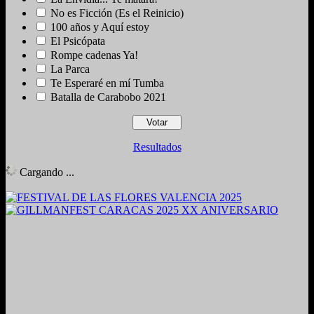
No es Ficción (Es el Reinicio)
100 años y Aquí estoy
El Psicópata
Rompe cadenas Ya!
La Parca
Te Esperaré en mí Tumba
Batalla de Carabobo 2021
Resultados
Cargando ...