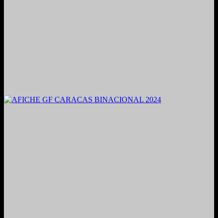
2021. Grabado y Mezclado en Valencia, Venezuela.